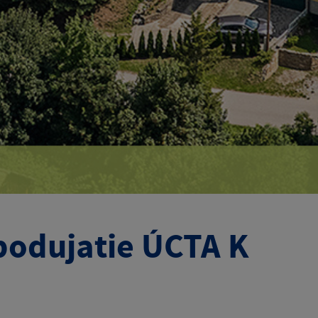
 podujatie ÚCTA K