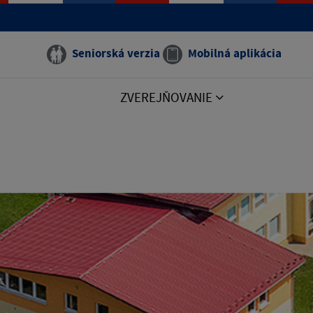
Seniorská verzia
Mobilná aplikácia
ZVEREJŇOVANIE