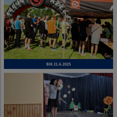
BIK 21.6.2025