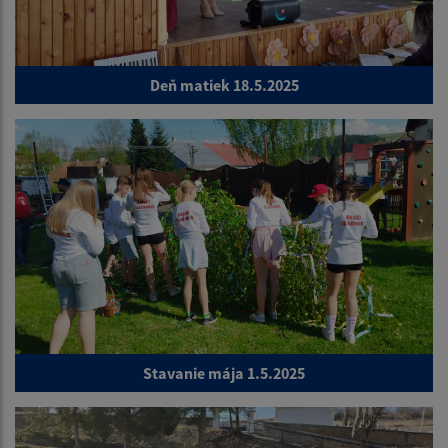
Deň matiek 18.5.2025
Stavanie mája 1.5.2025