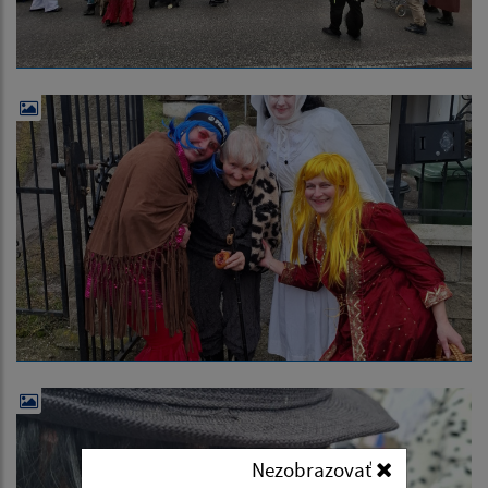
Nezobrazovať