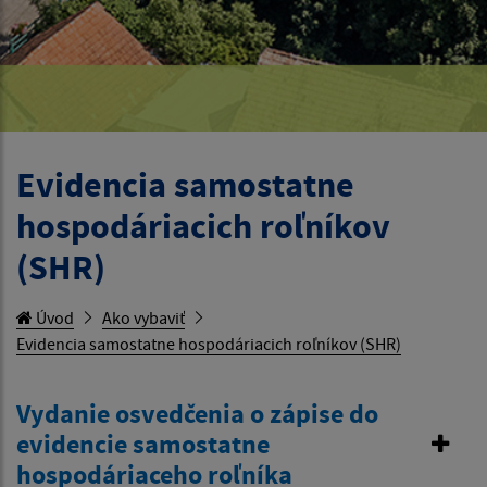
Evidencia samostatne
hospodáriacich roľníkov
(SHR)
Úvod
Ako vybaviť
Evidencia samostatne hospodáriacich roľníkov (SHR)
Vydanie osvedčenia o zápise do
evidencie samostatne
hospodáriaceho roľníka