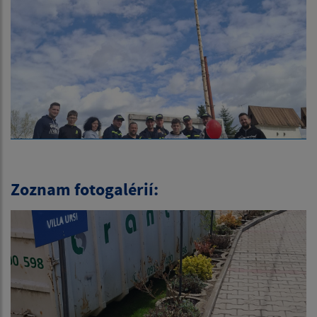
Zoznam fotogalérií: