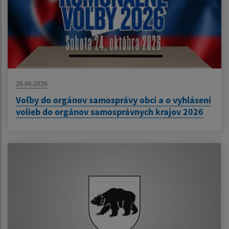
26.06.2026
Voľby do orgánov samosprávy obcí a o vyhlásení
volieb do orgánov samosprávnych krajov 2026