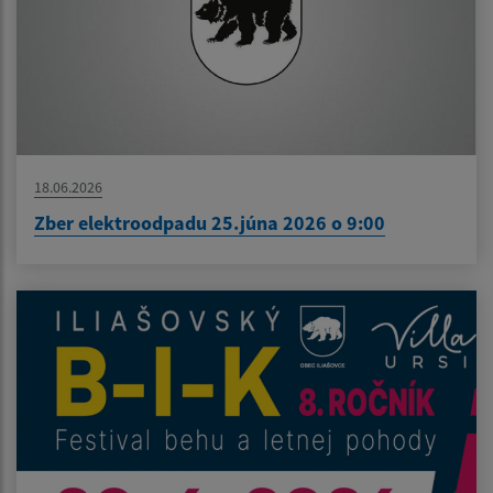
18.06.2026
Zber elektroodpadu 25.júna 2026 o 9:00