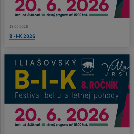
17.06.2026
B -I-K 2026