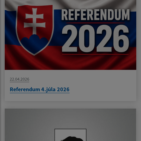
22.04.2026
Referendum 4.júla 2026