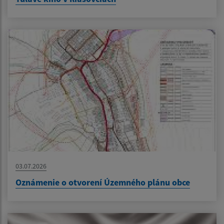
03.07.2026
Oznámenie o otvorení Územného plánu obce