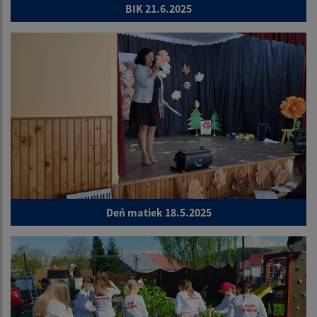
BIK 21.6.2025
Deň matiek 18.5.2025