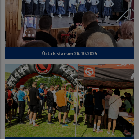
Úcta k starším 26.10.2025