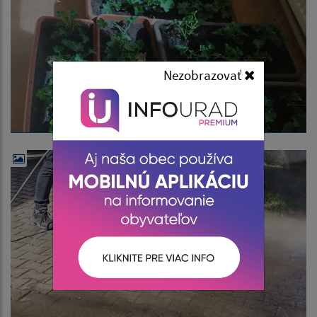
Nezobrazovať