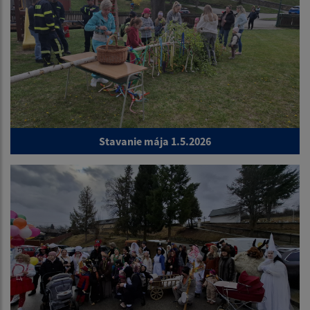
Stavanie mája 1.5.2026