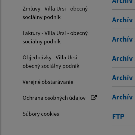
Archív 
Zmluvy - Villa Ursi - obecný
sociálny podnik
Archív 
Faktúry - VIlla Ursi - obecný
Archív 
sociálny podnik
Objednávky - Villa Ursi -
Archív 
obecný sociálny podnik
Archív 
Verejné obstarávanie
Archív 
Ochrana osobných údajov
Súbory cookies
FTP