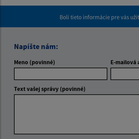
Boli tieto informácie pre vás už
Napíšte nám:
Meno (povinné)
E-mailová 
Text vašej správy (povinné)