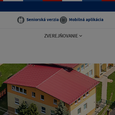
Seniorská verzia
Mobilná aplikácia
ZVEREJŇOVANIE