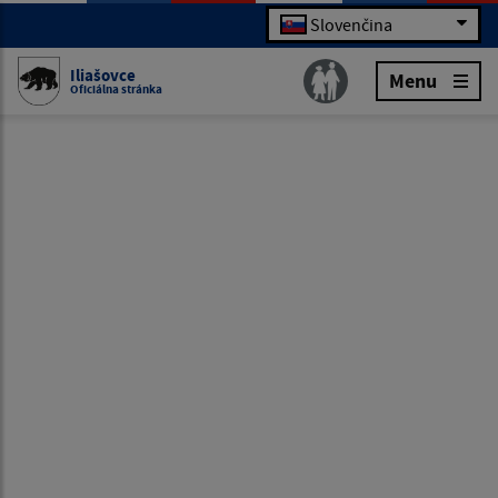
Slovenčina
Iliašovce
Menu
Oficiálna stránka