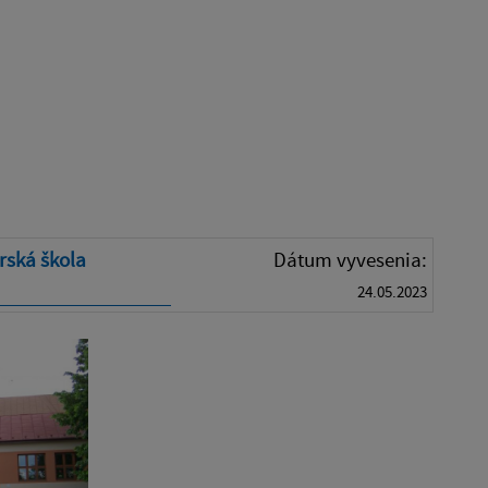
rská škola
Dátum vyvesenia:
24.05.2023