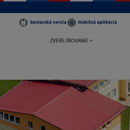
Seniorská verzia
Mobilná aplikácia
ZVEREJŇOVANIE