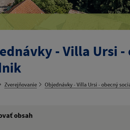
ednávky - Villa Ursi -
nik
Zverejňovanie
Objednávky - Villa Ursi - obecný soc