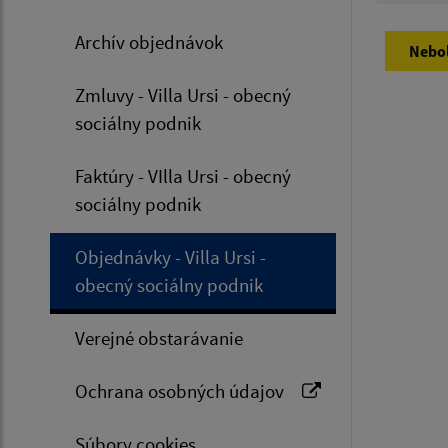
Archív objednávok
Zmluvy - Villa Ursi - obecný
sociálny podnik
Faktúry - VIlla Ursi - obecný
sociálny podnik
Objednávky - Villa Ursi -
obecný sociálny podnik
Verejné obstarávanie
Ochrana osobných údajov
Súbory cookies