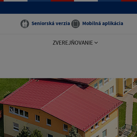
Seniorská verzia
Mobilná aplikácia
ZVEREJŇOVANIE