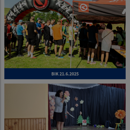
BIK 21.6.2025