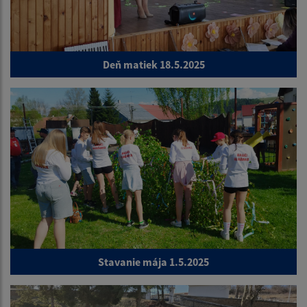
Deň matiek 18.5.2025
Stavanie mája 1.5.2025