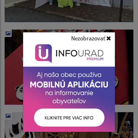
Nezobrazovať