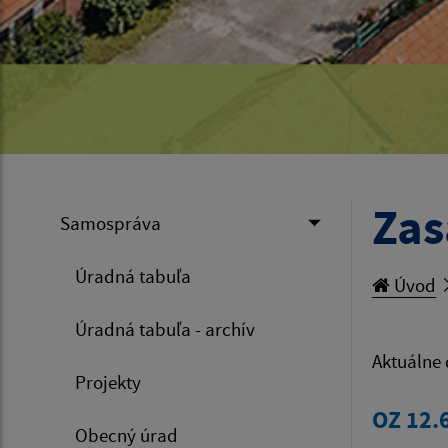
Zas
Samospráva
Úradná tabuľa
Úvod
Úradná tabuľa - archív
Aktuálne
Projekty
OZ 12.
Obecný úrad