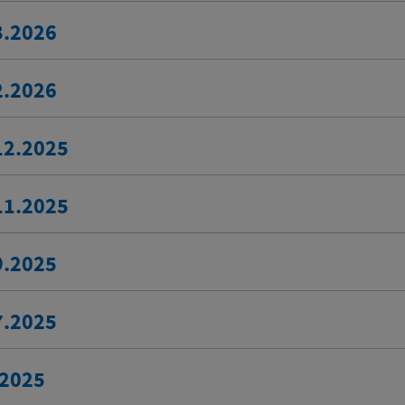
3.2026
2.2026
12.2025
11.2025
9.2025
7.2025
.2025