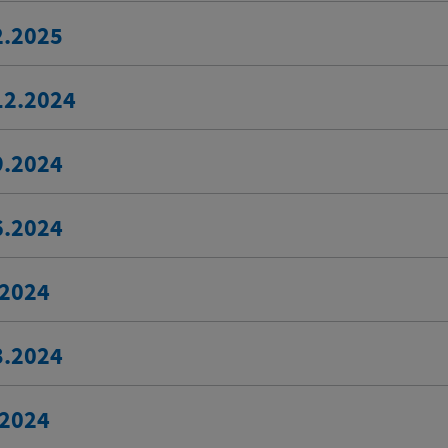
2.2025
12.2024
9.2024
6.2024
.2024
3.2024
.2024