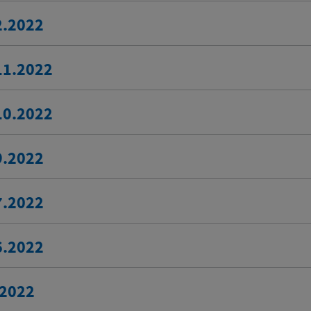
2.2022
11.2022
10.2022
9.2022
7.2022
6.2022
.2022