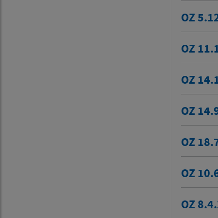
OZ 5.1
OZ 11.
OZ 14.
OZ 14.
OZ 18.
OZ 10.
OZ 8.4