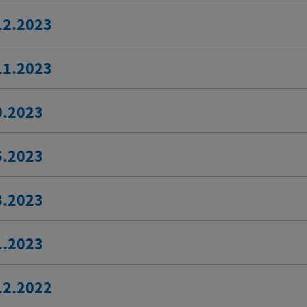
12.2023
11.2023
0.2023
5.2023
3.2023
1.2023
12.2022