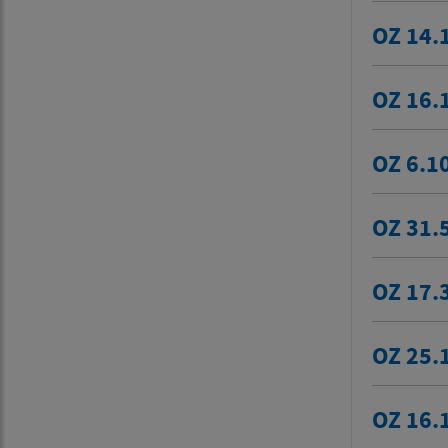
OZ 14.
OZ 16.
OZ 6.1
OZ 31.
OZ 17.
OZ 25.
OZ 16.