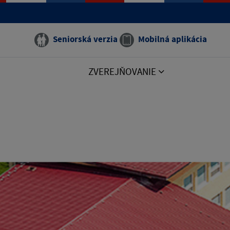
Seniorská verzia
Mobilná aplikácia
ZVEREJŇOVANIE