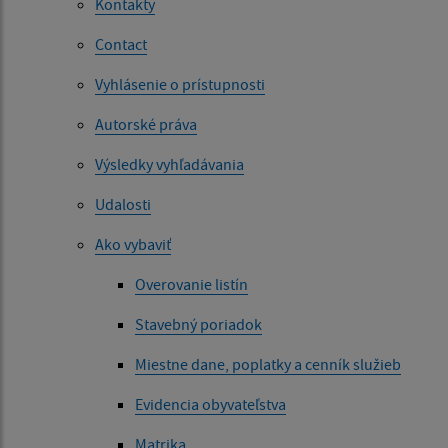
Kontakty
Contact
Vyhlásenie o prístupnosti
Autorské práva
Výsledky vyhľadávania
Udalosti
Ako vybaviť
Overovanie listín
Stavebný poriadok
Miestne dane, poplatky a cenník služieb
Evidencia obyvateľstva
Matrika