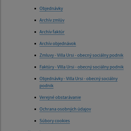
Objednávky
Archív zmlúv
Archív faktúr
Archív objednávok
Zmluvy - Villa Ursi - obecný sociálny podnik
Faktúry - VIlla Ursi - obecný sociálny podnik
Objednávky - Villa Ursi - obecný sociálny
podnik
Verejné obstarávanie
Ochrana osobných údajov
Súbory cookies