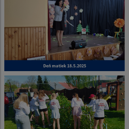
Deň matiek 18.5.2025