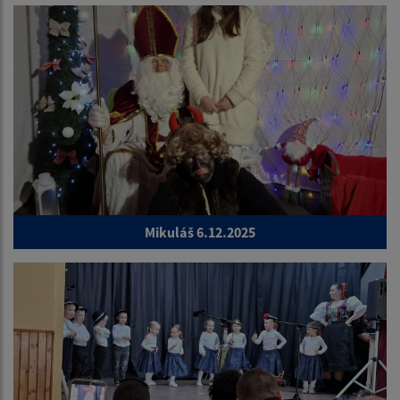
Mikuláš 6.12.2025