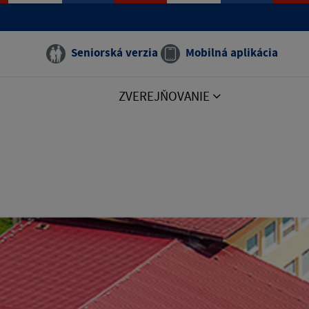
Seniorská verzia
Mobilná aplikácia
ZVEREJŇOVANIE