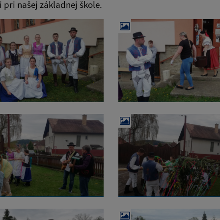
i pri našej základnej škole.