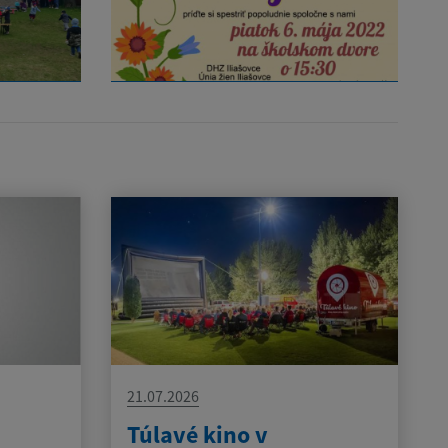
21.07.2026
Túlavé kino v