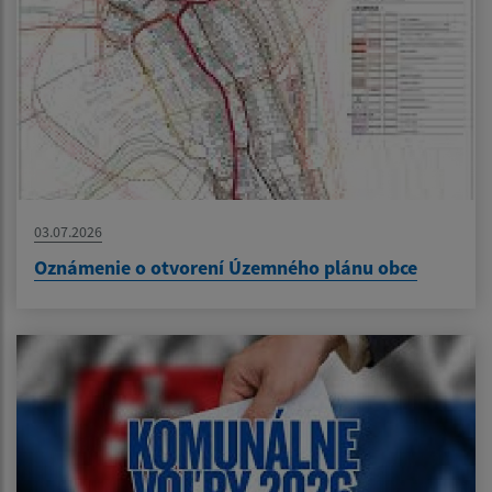
03.07.2026
Oznámenie o otvorení Územného plánu obce