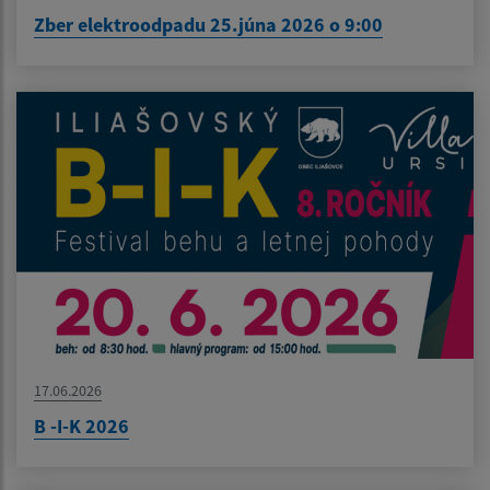
Zber elektroodpadu 25.júna 2026 o 9:00
17.06.2026
B -I-K 2026