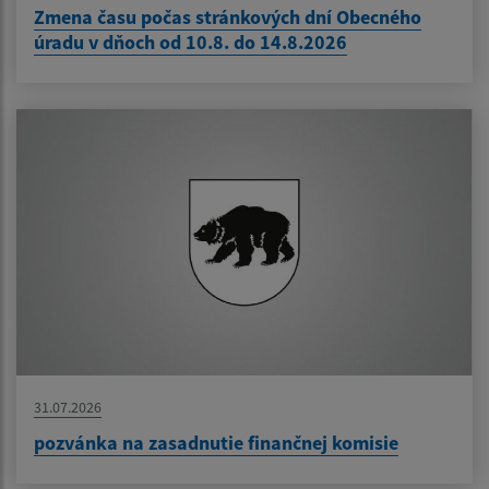
Zmena času počas stránkových dní Obecného
úradu v dňoch od 10.8. do 14.8.2026
31.07.2026
pozvánka na zasadnutie finančnej komisie