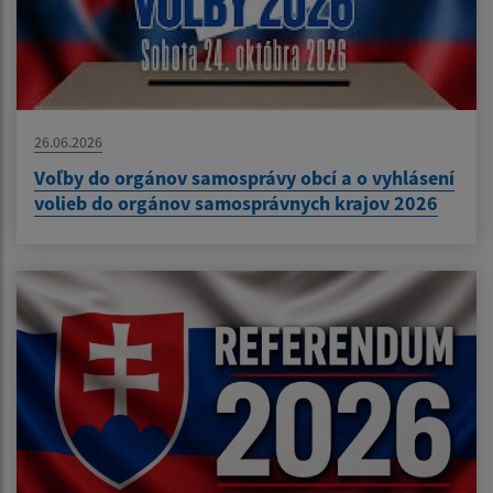
26.06.2026
Voľby do orgánov samosprávy obcí a o vyhlásení
volieb do orgánov samosprávnych krajov 2026