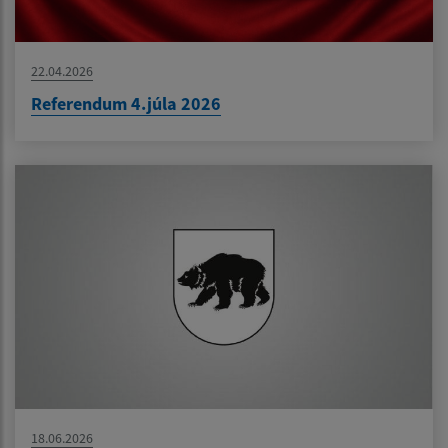
22.04.2026
Referendum 4.júla 2026
18.06.2026