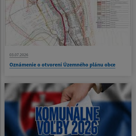
03.07.2026
Oznámenie o otvorení Územného plánu obce