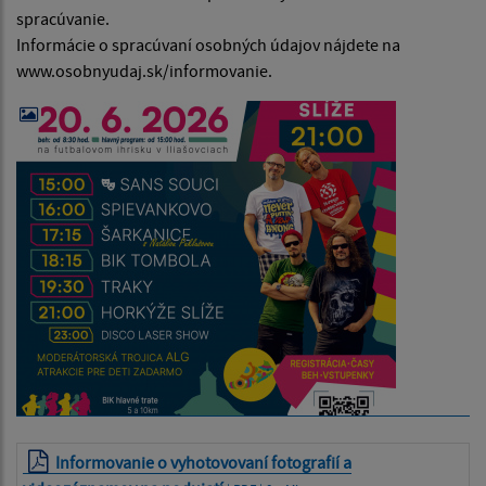
spracúvanie.
Informácie o spracúvaní osobných údajov nájdete na
www.osobnyudaj.sk/informovanie.
Informovanie o vyhotovovaní fotografií a