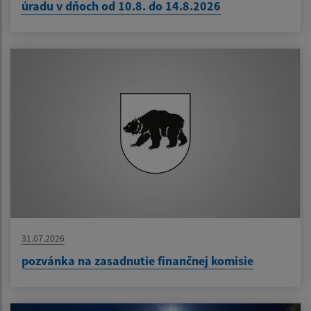
úradu v dňoch od 10.8. do 14.8.2026
31.07.2026
pozvánka na zasadnutie finančnej komisie