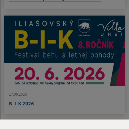
17.06.2026
B -I-K 2026