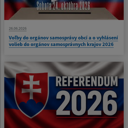
26.06.2026
Voľby do orgánov samosprávy obcí a o vyhlásení
volieb do orgánov samosprávnych krajov 2026