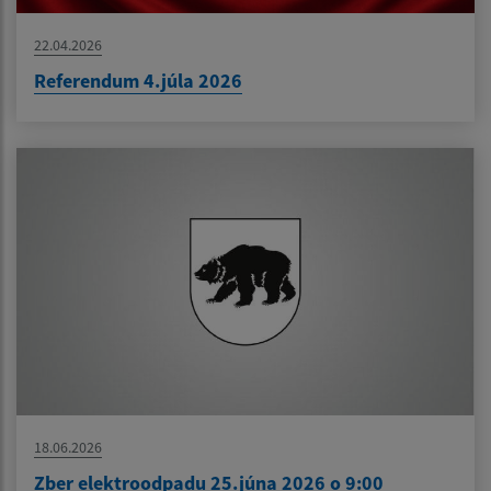
22.04.2026
Referendum 4.júla 2026
18.06.2026
Zber elektroodpadu 25.júna 2026 o 9:00