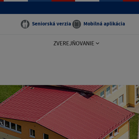
Seniorská verzia
Mobilná aplikácia
ZVEREJŇOVANIE