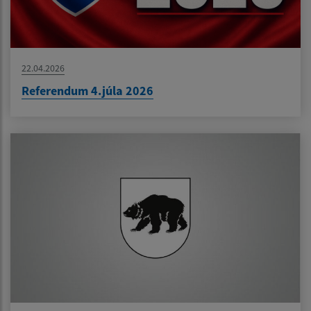
22.04.2026
Referendum 4.júla 2026