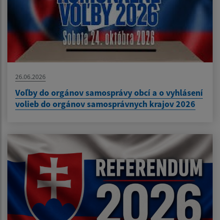
26.06.2026
Voľby do orgánov samosprávy obcí a o vyhlásení
volieb do orgánov samosprávnych krajov 2026