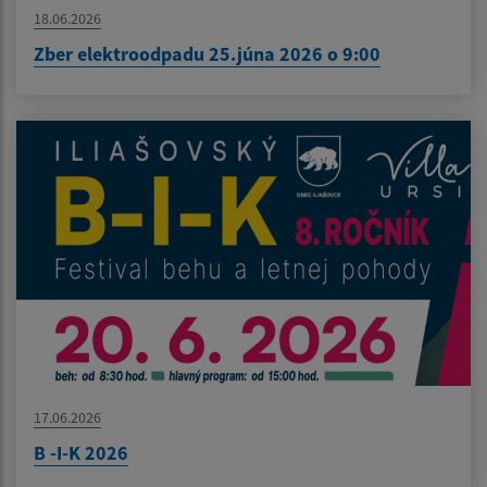
18.06.2026
Zber elektroodpadu 25.júna 2026 o 9:00
17.06.2026
B -I-K 2026