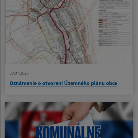
03.07.2026
Oznámenie o otvorení Územného plánu obce