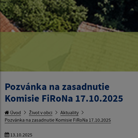
Pozvánka na zasadnutie
Komisie FiRoNa 17.10.2025
Úvod
Život v obci
Aktuality
Pozvánka na zasadnutie Komisie FiRoNa 17.10.2025
13.10.2025