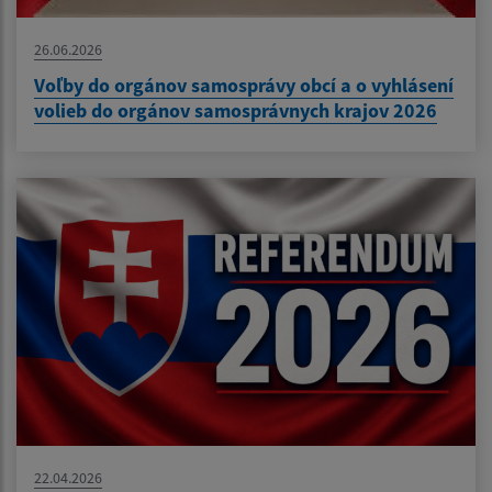
26.06.2026
Voľby do orgánov samosprávy obcí a o vyhlásení
volieb do orgánov samosprávnych krajov 2026
22.04.2026