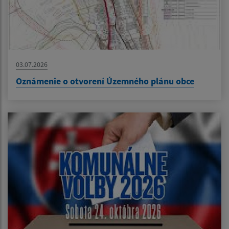
03.07.2026
Oznámenie o otvorení Územného plánu obce