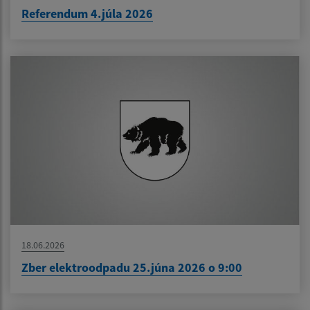
Referendum 4.júla 2026
18.06.2026
Zber elektroodpadu 25.júna 2026 o 9:00