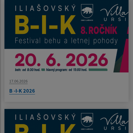
17.06.2026
B -I-K 2026