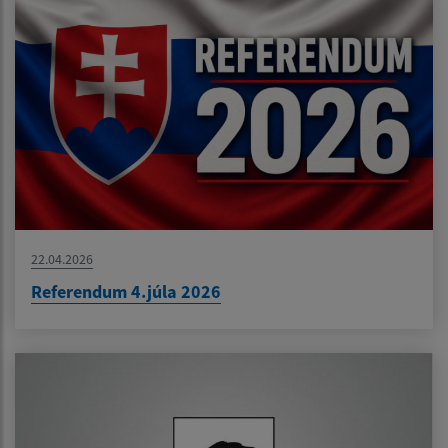
22.04.2026
Referendum 4.júla 2026