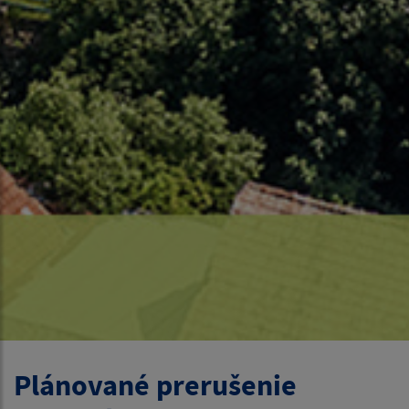
Plánované prerušenie