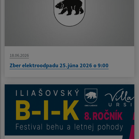
18.06.2026
Zber elektroodpadu 25.júna 2026 o 9:00