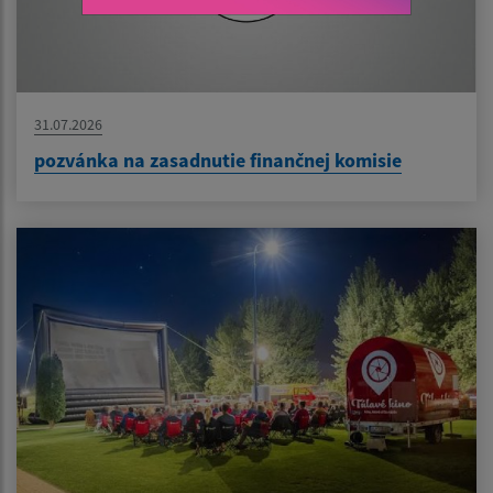
31.07.2026
pozvánka na zasadnutie finančnej komisie