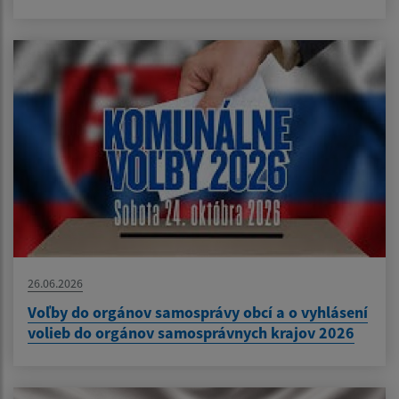
26.06.2026
Voľby do orgánov samosprávy obcí a o vyhlásení
volieb do orgánov samosprávnych krajov 2026