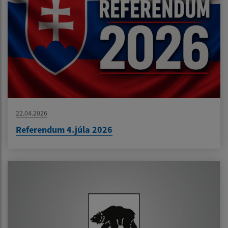
22.04.2026
Referendum 4.júla 2026