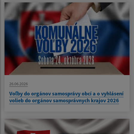
26.06.2026
Voľby do orgánov samosprávy obcí a o vyhlásení
volieb do orgánov samosprávnych krajov 2026