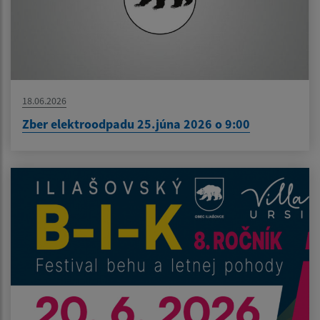
18.06.2026
Zber elektroodpadu 25.júna 2026 o 9:00