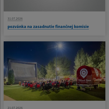
31.07.2026
pozvánka na zasadnutie finančnej komisie
21.07.2026