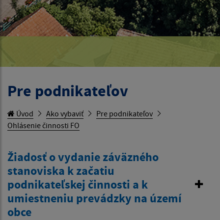
Pre podnikateľov
Úvod
Ako vybaviť
Pre podnikateľov
Ohlásenie činnosti FO
Žiadosť o vydanie záväzného
stanoviska k začatiu
podnikateľskej činnosti a k
umiestneniu prevádzky na území
obce