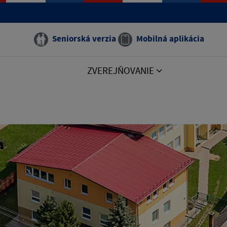
Seniorská verzia
Mobilná aplikácia
ZVEREJŇOVANIE