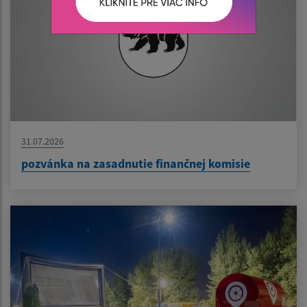
31.07.2026
pozvánka na zasadnutie finančnej komisie