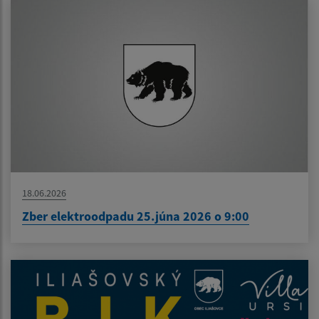
18.06.2026
Zber elektroodpadu 25.júna 2026 o 9:00