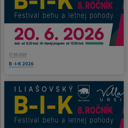
17.06.2026
B -I-K 2026