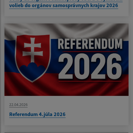
volieb do orgánov samosprávnych krajov 2026
22.04.2026
Referendum 4.júla 2026