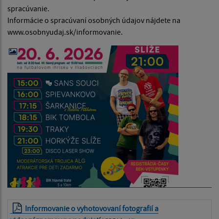
spracúvanie.
Informácie o spracúvaní osobných údajov nájdete na
www.osobnyudaj.sk/informovanie.
Informovanie o vyhotovovaní fotografií a