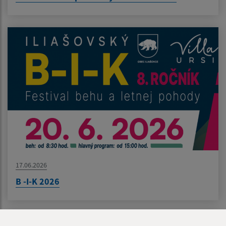
17.06.2026
B -I-K 2026