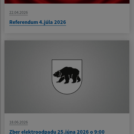
22.04.2026
Referendum 4.júla 2026
18.06.2026
Zber elektroodpadu 25.júna 2026 o 9:00