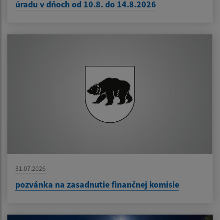
úradu v dňoch od 10.8. do 14.8.2026
31.07.2026
pozvánka na zasadnutie finančnej komisie