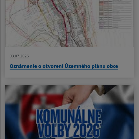
03.07.2026
Oznámenie o otvorení Územného plánu obce