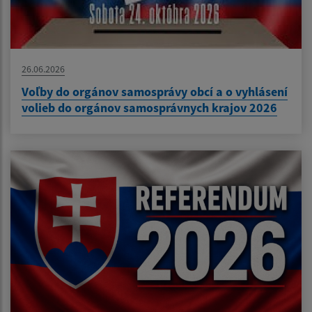
26.06.2026
Voľby do orgánov samosprávy obcí a o vyhlásení
volieb do orgánov samosprávnych krajov 2026