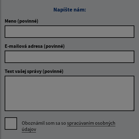
Napíšte nám:
Meno (povinné)
E-mailová adresa (povinné)
Text vašej správy (povinné)
Oboznámil som sa so
spracúvaním osobných
údajov