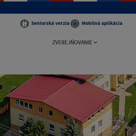
Seniorská verzia
Mobilná aplikácia
ZVEREJŇOVANIE