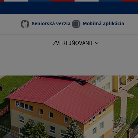
Seniorská verzia
Mobilná aplikácia
ZVEREJŇOVANIE