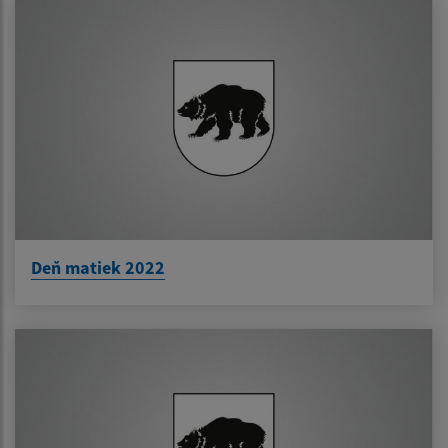
Deň matiek 2022