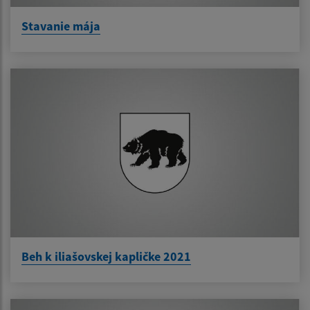
Stavanie mája
Beh k iliašovskej kapličke 2021