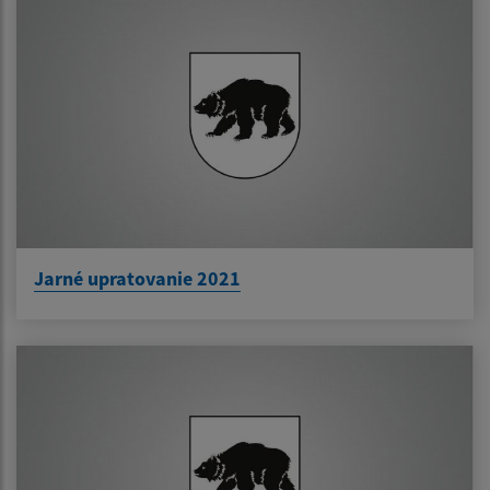
Jarné upratovanie 2021