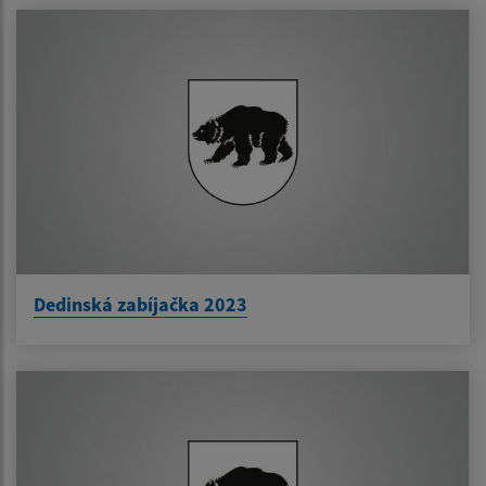
Dedinská zabíjačka 2023