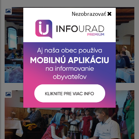
Nezobrazovať