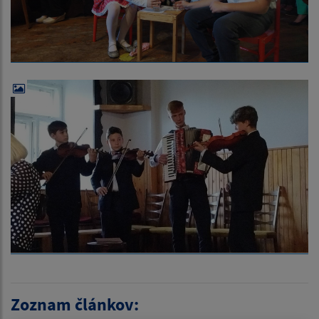
Zoznam článkov: