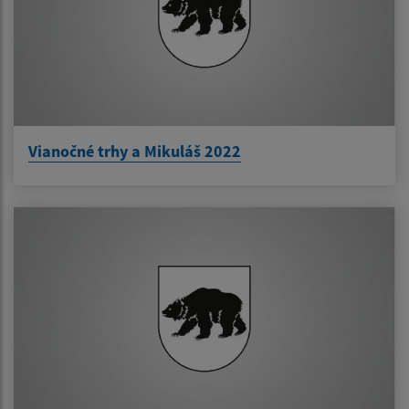
Vianočné trhy a Mikuláš 2022