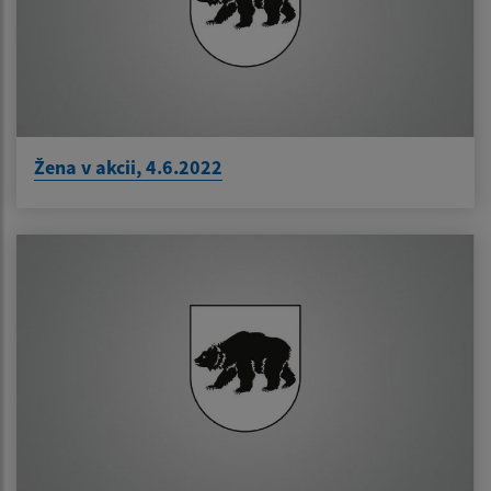
Žena v akcii, 4.6.2022