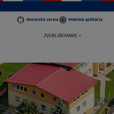
Seniorská verzia
Mobilná aplikácia
ZVEREJŇOVANIE