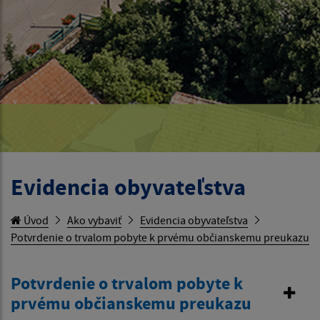
Evidencia obyvateľstva
Úvod
Ako vybaviť
Evidencia obyvateľstva
Potvrdenie o trvalom pobyte k prvému občianskemu preukazu
Potvrdenie o trvalom pobyte k
prvému občianskemu preukazu