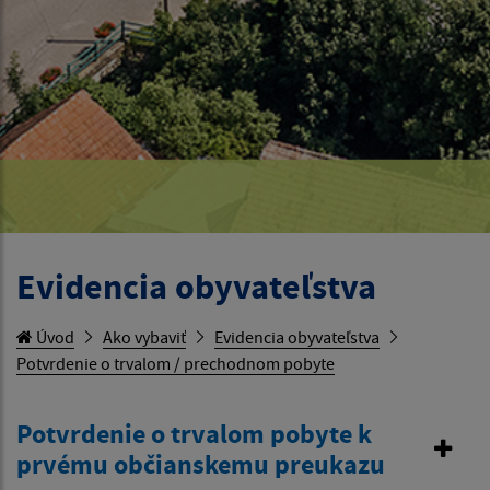
Evidencia obyvateľstva
Úvod
Ako vybaviť
Evidencia obyvateľstva
Potvrdenie o trvalom / prechodnom pobyte
Potvrdenie o trvalom pobyte k
prvému občianskemu preukazu