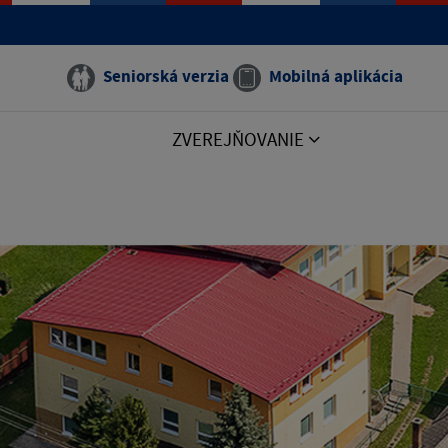
Seniorská verzia
Mobilná aplikácia
ZVEREJŇOVANIE