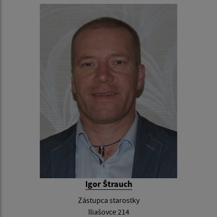
Igor Štrauch
Zástupca starostky
Iliašovce 214