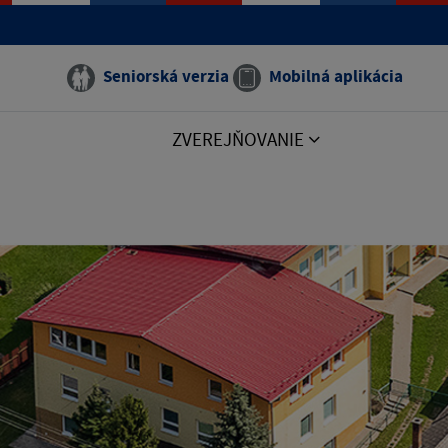
Seniorská verzia
Mobilná aplikácia
ZVEREJŇOVANIE