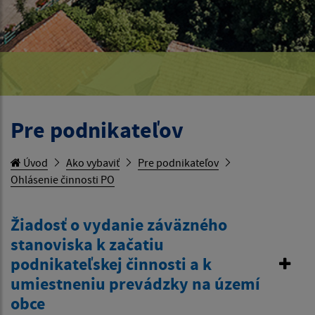
Pre podnikateľov
Úvod
Ako vybaviť
Pre podnikateľov
Ohlásenie činnosti PO
Žiadosť o vydanie záväzného
stanoviska k začatiu
podnikateľskej činnosti a k
umiestneniu prevádzky na území
obce