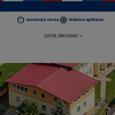
Seniorská verzia
Mobilná aplikácia
ZVEREJŇOVANIE