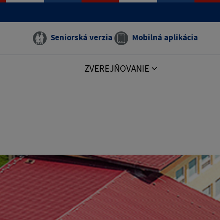
Seniorská verzia
Mobilná aplikácia
ZVEREJŇOVANIE