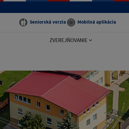
Seniorská verzia
Mobilná aplikácia
ZVEREJŇOVANIE