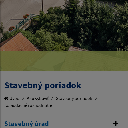
Stavebný poriadok
Úvod
Ako vybaviť
Stavebný poriadok
Kolaudačné rozhodnutie
Stavebný úrad