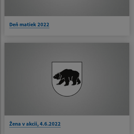
Deň matiek 2022
Žena v akcii, 4.6.2022