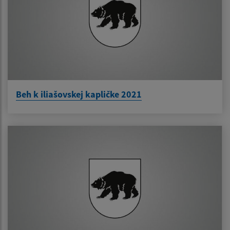
Beh k iliašovskej kapličke 2021