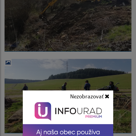
Nezobrazovať