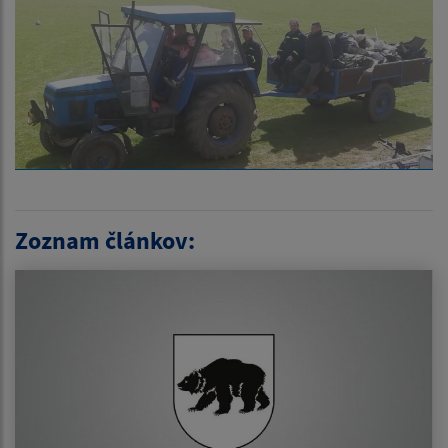
Zoznam článkov: