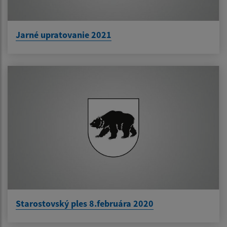
Jarné upratovanie 2021
Starostovský ples 8.februára 2020