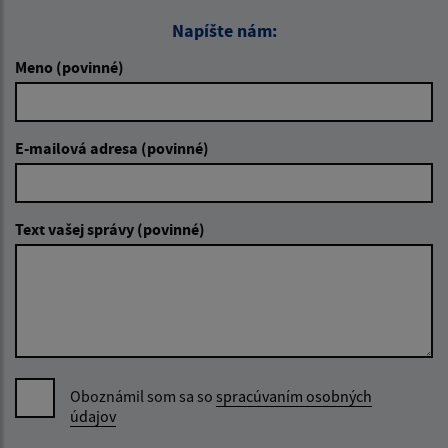
Napíšte nám:
Meno (povinné)
E-mailová adresa (povinné)
Text vašej správy (povinné)
Oboznámil som sa so
spracúvaním osobných
údajov