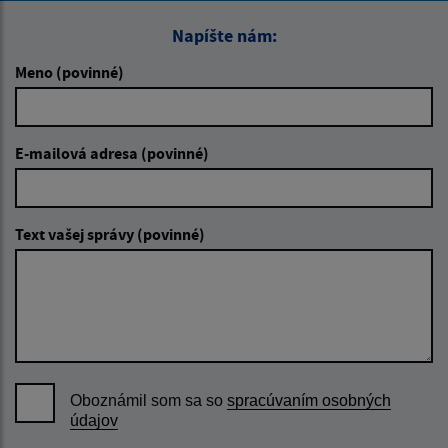
Napíšte nám:
Meno (povinné)
E-mailová adresa (povinné)
Text vašej správy (povinné)
Oboznámil som sa so
spracúvaním osobných
údajov