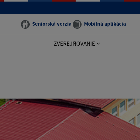
Seniorská verzia
Mobilná aplikácia
ZVEREJŇOVANIE