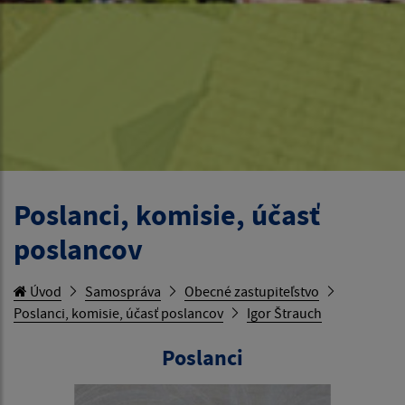
Poslanci, komisie, účasť
poslancov
Úvod
Samospráva
Obecné zastupiteľstvo
Poslanci, komisie, účasť poslancov
Igor Štrauch
Poslanci