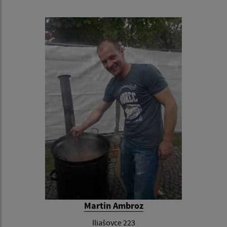
Martin Ambroz
Iliašovce 223