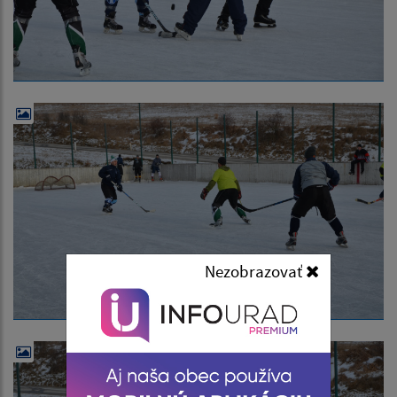
Nezobrazovať