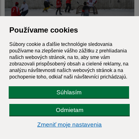
Používame cookies
Súbory cookie a ďalšie technológie sledovania
používame na zlepšenie vášho zážitku z prehliadania
našich webových stránok, na to, aby sme vám
zobrazovali prispôsobený obsah a cielené reklamy, na
analýzu návštevnosti našich webových stránok a na
pochopenie toho, odkiaľ naši návštevníci prichádzajú.
Súhlasím
Odmietam
Zmeniť moje nastavenia