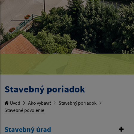
Stavebný poriadok
Úvod
Ako vybaviť
Stavebný poriadok
Stavebné povolenie
Stavebný úrad