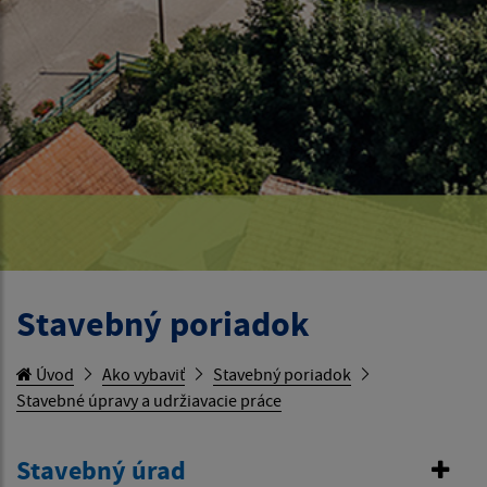
Stavebný poriadok
Úvod
Ako vybaviť
Stavebný poriadok
Stavebné úpravy a udržiavacie práce
Stavebný úrad