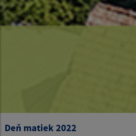
Deň matiek 2022