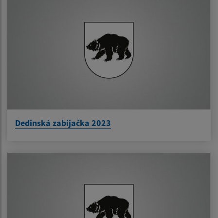
Dedinská zabíjačka 2023