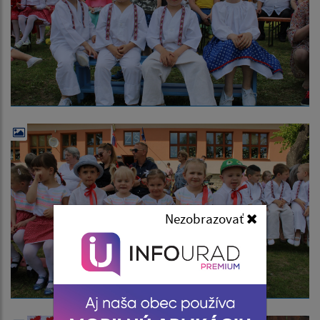
Nezobrazovať