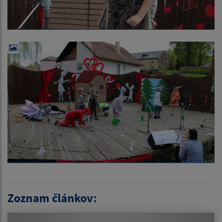
Zoznam článkov: